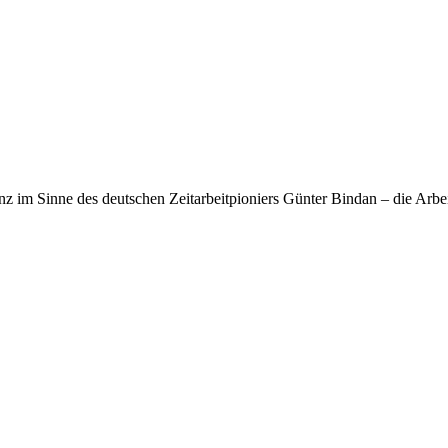
nz im Sinne des deutschen Zeitarbeitpioniers Günter Bindan – die Arbe