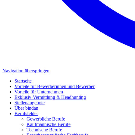
Navigation überspringen
Startseite
Vorteile für Bewerberinnen und Bewerber
Vorteile für Unternehmen
Exklusiv-Vermittlung & Headhunting
Stellenangebote
Über bindan
Berufsfelder
Gewerbliche Berufe
Kaufmännische Berufe
Technische Berufe