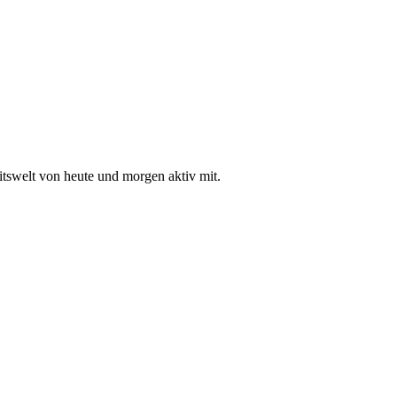
itswelt von heute und morgen aktiv mit.